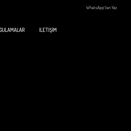
WhatsApp'tan Yaz
GULAMALAR
İLETİŞİM