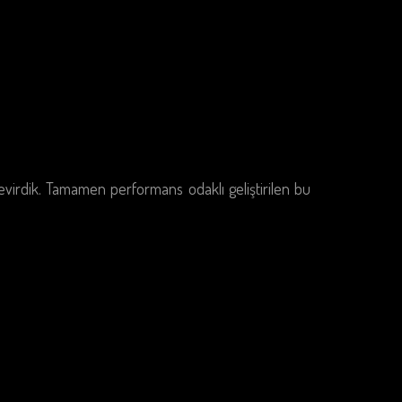
çevirdik. Tamamen performans odaklı geliştirilen bu