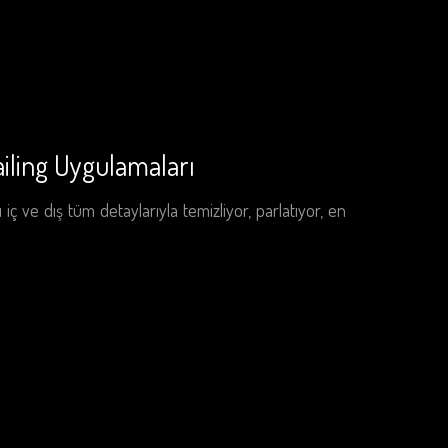
iling Uygulamaları
 ve dış tüm detaylarıyla temizliyor, parlatıyor, en