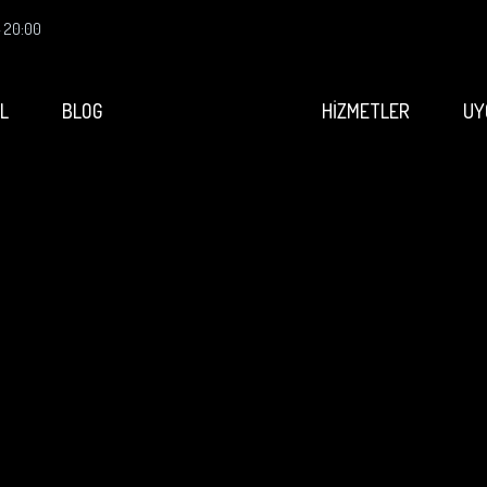
- 20:00
L
BLOG
HİZMETLER
UY