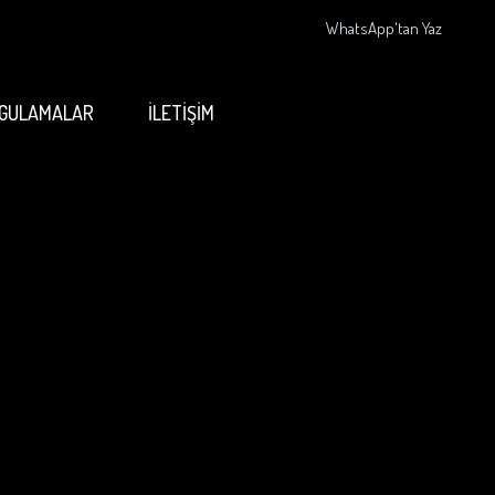
WhatsApp'tan Yaz
GULAMALAR
İLETİŞİM