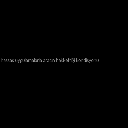
e hassas uygulamalarla aracın hakkettiği kondisyonu