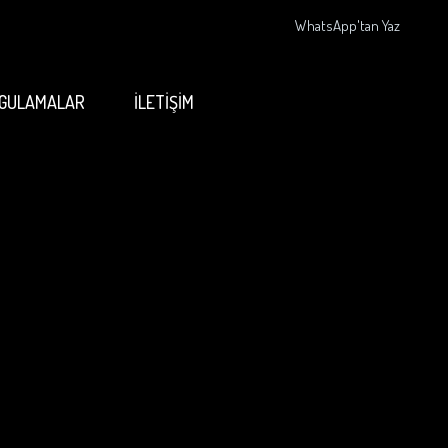
WhatsApp'tan Yaz
GULAMALAR
İLETİŞİM