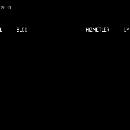
- 20:00
L
BLOG
HİZMETLER
UY